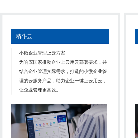
精斗云
小微企业管理上云方案
为响应国家推动企业上云用云部署要求，并
结合企业管理实际需求，打造的小微企业管
理的云服务产品，助力企业一键上云用云，
让企业管理更高效。