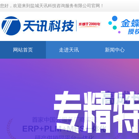
您好，欢迎来到盐城天讯科技咨询服务有限公司官网！
网站首页
走进天讯
新闻中心