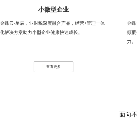
小微型企业
金蝶云·星辰，业财税深度融合产品，经营+管理一体
金蝶
化解决方案助力小型企业健康快速成长。
颠覆
力。
查看更多
面向