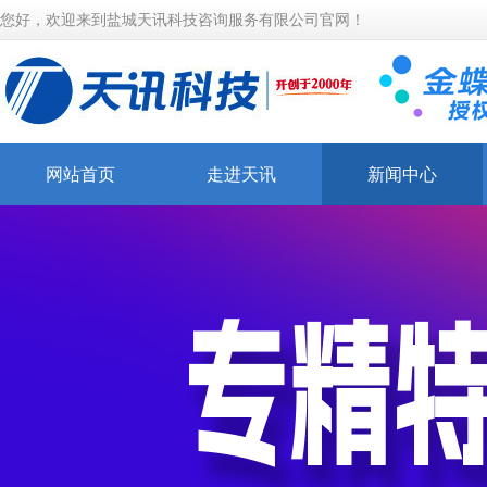
您好，欢迎来到盐城天讯科技咨询服务有限公司官网！
网站首页
走进天讯
新闻中心