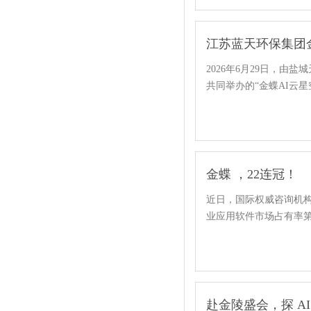
2026年6月29日，
共同举办的“金蝶AI云
金蝶 ，22连冠！
近日，国际权威咨询机构
业应用软件市场占有率第
赴金陵盛会，探 A