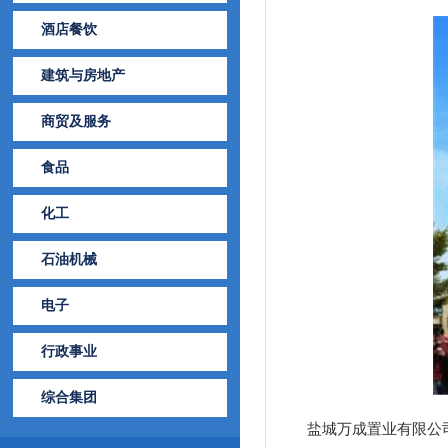
酒店餐饮
建筑与房地产
商贸及服务
食品
化工
石油机械
电子
行政事业
综合集团
盐城万成置业有限公司成