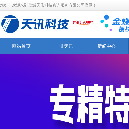
您好，欢迎来到盐城天讯科技咨询服务有限公司官网！
网站首页
走进天讯
新闻中心